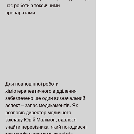
час роботи з токсичними 
препаратами. 
Для повноцінної роботи 
хіміотерапевтичного відділення 
забезпечено ще один визначальний 
аспект – запас медикаментів. Як 
розповів директор медичного 
закладу Юрій Малімон, вдалося 
знайти перевізника, який погодився і 