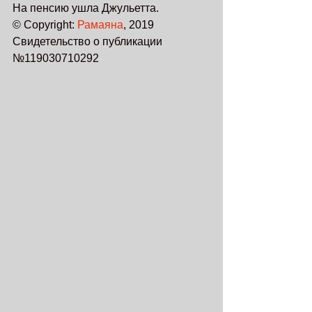
На пенсию ушла Джульетта.
© Copyright: 
Рамаяна
, 2019
Свидетельство о публикации 
№119030710292