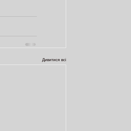
Дивитися всі