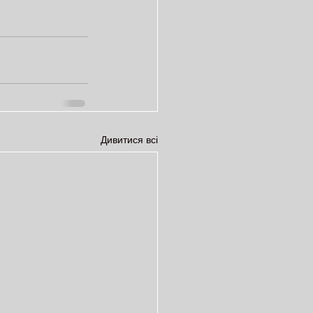
Дивитися всі