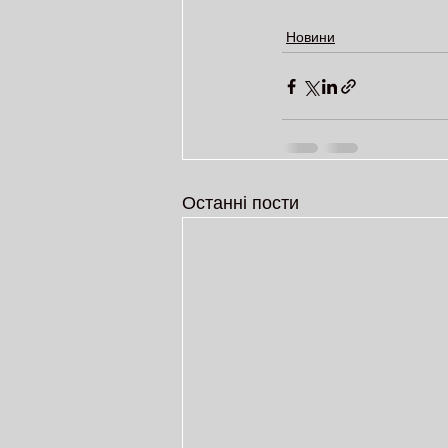
Новини
Останні пости