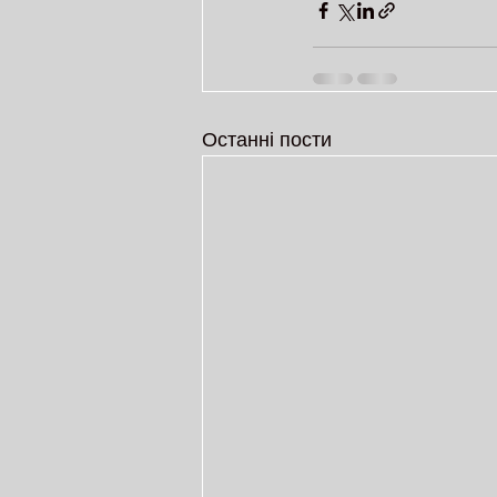
Останні пости