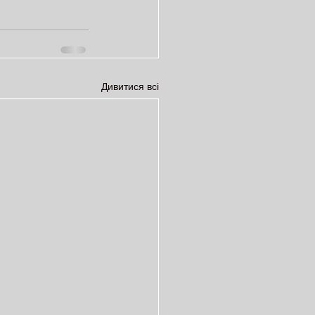
Дивитися всі