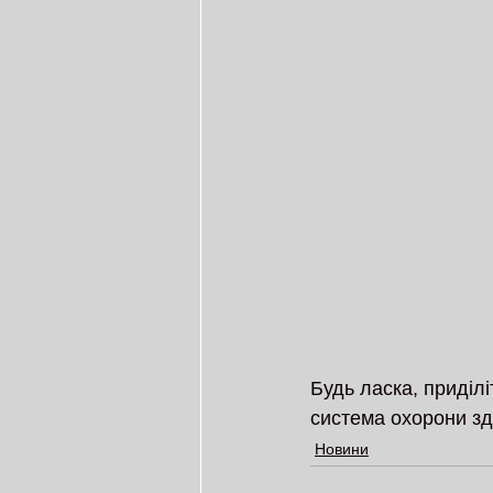
Будь ласка, приділі
система охорони зд
Новини