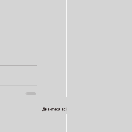
Дивитися всі