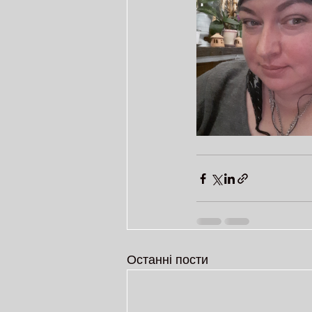
Останні пости