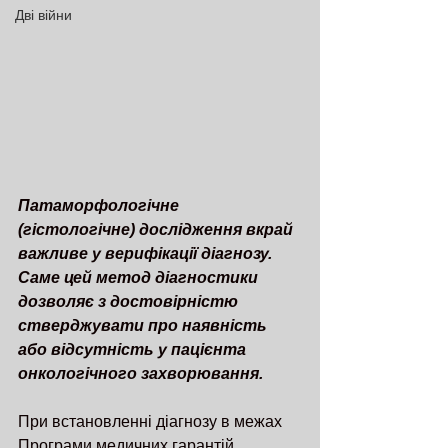
Дві війни
Патаморфологічне 
(гістологічне) дослідження вкрай 
важливе у верифікації діагнозу. 
Саме цей метод діагностики 
дозволяє з достовірністю 
стверджувати про наявність 
або відсутність у пацієнта 
онкологічного захворювання.
При встановленні діагнозу в межах 
Програми медичних гарантій 