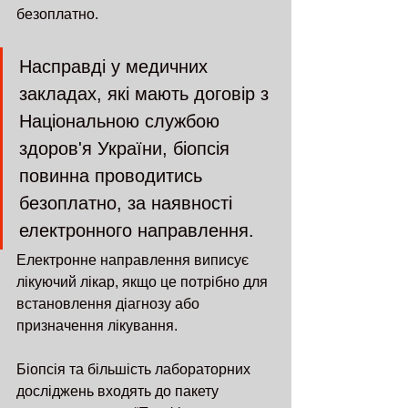
безоплатно.
Насправді у медичних 
закладах, які мають договір з 
Національною службою 
здоров'я України, біопсія 
повинна проводитись 
безоплатно, за наявності 
електронного направлення.
Електронне направлення виписує 
лікуючий лікар, якщо це потрібно для 
встановлення діагнозу або 
призначення лікування.
Біопсія та більшість лабораторних 
досліджень входять до пакету 