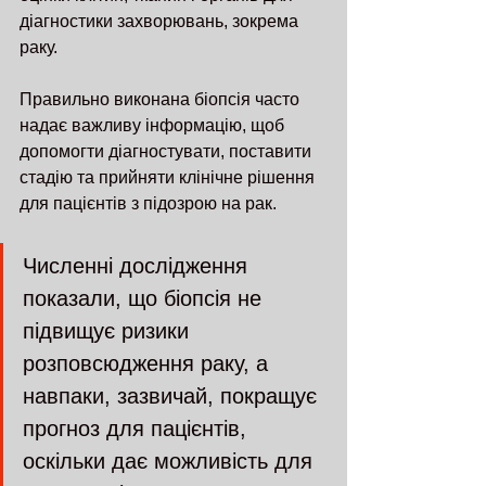
діагностики захворювань, зокрема 
раку.
Правильно виконана біопсія часто 
надає важливу інформацію, щоб 
допомогти діагностувати, поставити 
стадію та прийняти клінічне рішення 
для пацієнтів з підозрою на рак.
Численні дослідження 
показали, що біопсія не 
підвищує ризики 
розповсюдження раку, а 
навпаки, зазвичай, покращує 
прогноз для пацієнтів, 
оскільки дає можливість для 