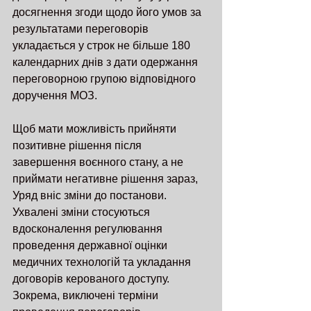
досягнення згоди щодо його умов за 
результатами переговорів 
укладається у строк не більше 180 
календарних днів з дати одержання 
переговорною групою відповідного 
доручення МОЗ.
Щоб мати можливість прийняти 
позитивне рішення після 
завершення воєнного стану, а не 
приймати негативне рішення зараз, 
Уряд вніс зміни до постанови.
Ухвалені зміни стосуються 
вдосконалення регулювання 
проведення державної оцінки 
медичних технологій та укладання 
договорів керованого доступу. 
Зокрема, виключені терміни 