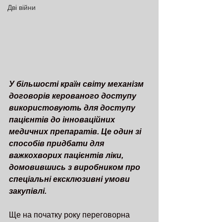
Дві війни
У більшості країн світу механізм 
договорів керованого доступу 
використовують для доступу 
пацієнтів до інноваційних 
медичних препаратів. Це один зі 
способів придбати для 
важкохворих пацієнтів ліки, 
домовившись з виробником про 
спеціальні ексклюзивні умови 
закупівлі.
Ще на початку року переговорна 