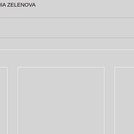
LIIA ZELENOVA 