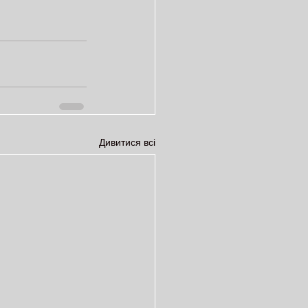
Дивитися всі