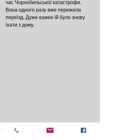
час Чорнобильської катастрофи. 
Вона одного разу вже пережила 
переїзд. Дуже важко їй було знову 
їхати з дому. 