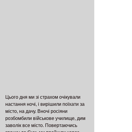
Цього дня ми зі страхом очікували 
настання ночі, і вирішили поїхати за 
місто, на дачу. Вночі росіяни 
розбомбили військове училище, дим 
заволік все місто. Повертаючись 