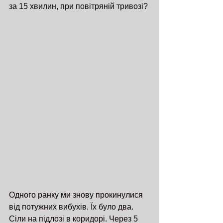
за 15 хвилин, при повітряній тривозі?
Одного ранку ми знову прокинулися 
від потужних вибухів. Їх було два. 
Сіли на підлозі в коридорі. Через 5 