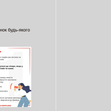
 
нок будь-якого 