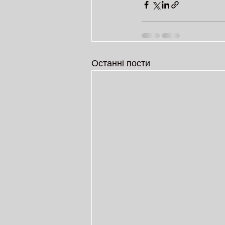
Останні пости