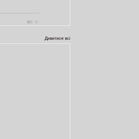
Дивитися всі