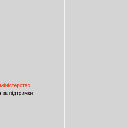
Міністерство 
а за підтримки 