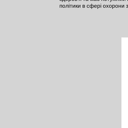
політики в сфері охорони 