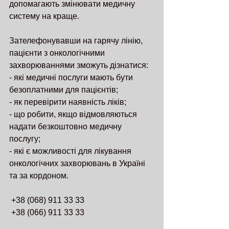
допомагають змінювати медичну 
систему на краще.
Зателефонувавши на гарячу лінію, 
пацієнти з онкологічними 
захворюваннями зможуть дізнатися:
- які медичні послуги мають бути 
безоплатними для пацієнтів;
- як перевірити наявність ліків;
- що робити, якщо відмовляються 
надати безкоштовно медичну 
послугу;
- які є можливості для лікування 
онкологічних захворювань в Україні 
та за кордоном. 
 +38 (068) 911 33 33
 +38 (066) 911 33 33