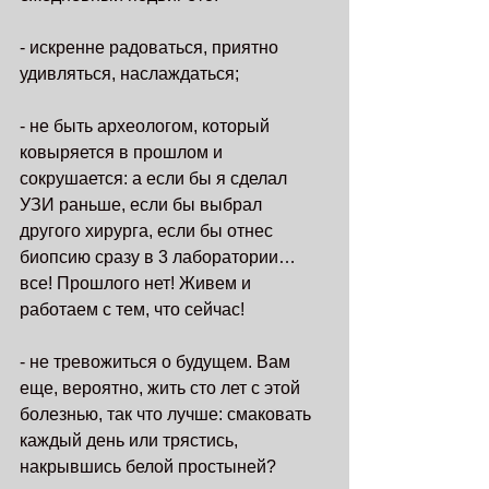
- искренне радоваться, приятно 
удивляться, наслаждаться;
- не быть археологом, который 
ковыряется в прошлом и 
сокрушается: а если бы я сделал 
УЗИ раньше, если бы выбрал 
другого хирурга, если бы отнес 
биопсию сразу в 3 лаборатории…
все! Прошлого нет! Живем и 
работаем с тем, что сейчас!
- не тревожиться о будущем. Вам 
еще, вероятно, жить сто лет с этой 
болезнью, так что лучше: смаковать 
каждый день или трястись, 
накрывшись белой простыней? 